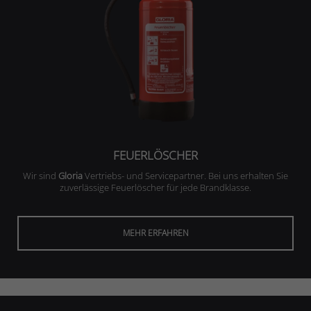
FEUERLÖSCHER
Wir sind
Gloria
Vertriebs- und Servicepartner. Bei uns erhalten Sie
zuverlässige Feuerlöscher für jede Brandklasse.
MEHR ERFAHREN