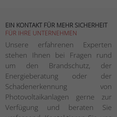
EIN KONTAKT FÜR MEHR SICHERHEIT
FÜR IHRE UNTERNEHMEN
Unsere erfahrenen Experten
stehen Ihnen bei Fragen rund
um den Brandschutz, der
Energieberatung oder der
Schadenerkennung von
Photovoltaikanlagen gerne zur
Verfügung und beraten Sie