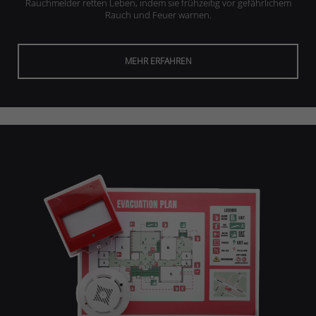
Rauchmelder retten Leben, indem sie frühzeitig vor gefährlichem
Rauch und Feuer warnen.
MEHR ERFAHREN