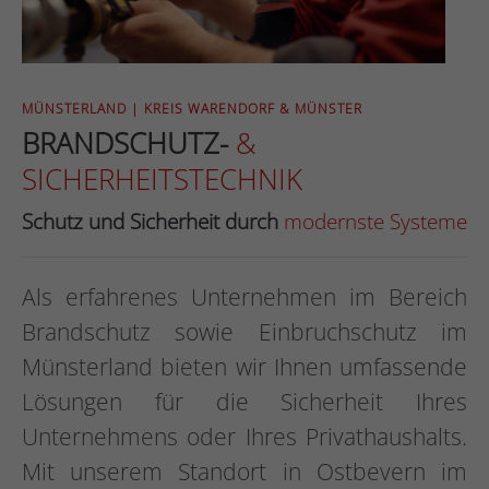
MÜNSTERLAND | KREIS WARENDORF & MÜNSTER
BRANDSCHUTZ-
&
SICHERHEITSTECHNIK
Schutz und Sicherheit durch
modernste Systeme
Als erfahrenes Unternehmen im Bereich
Brandschutz sowie Einbruchschutz im
Münsterland bieten wir Ihnen umfassende
Lösungen für die Sicherheit Ihres
Unternehmens oder Ihres Privathaushalts.
Mit unserem Standort in Ostbevern im