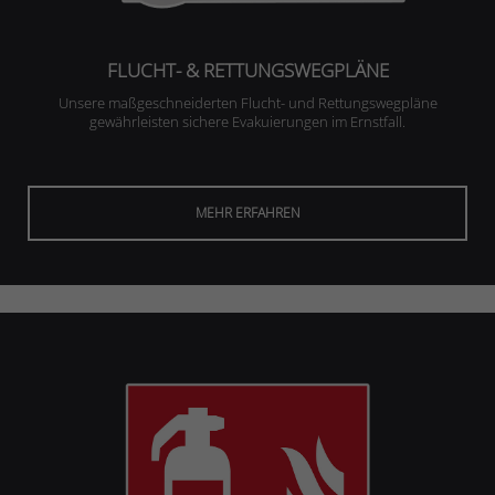
FLUCHT- & RETTUNGSWEGPLÄNE
Unsere maßgeschneiderten Flucht- und Rettungswegpläne
gewährleisten sichere Evakuierungen im Ernstfall.
MEHR ERFAHREN