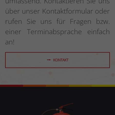
umfassend. Kontaktieren Sie uns
über unser Kontaktformular oder
rufen Sie uns für Fragen bzw.
einer Terminabsprache einfach
an!
KONTAKT