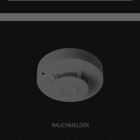
RAUCHMELDER