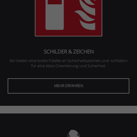
SCHILDER & ZEICHEN
Wir bieten eine breite Palette an Sicherheitszeichen und -schildern
für eine klare Orientierung und Sicherheit.
MEHR ERFAHREN