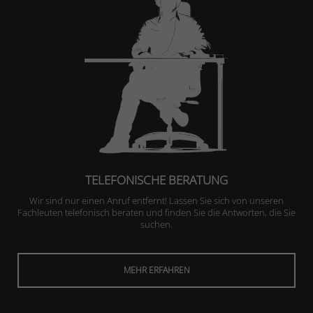
TELEFONISCHE BERATUNG
Wir sind nur einen Anruf entfernt! Lassen Sie sich von unseren
Fachleuten telefonisch beraten und finden Sie die Antworten, die Sie
suchen.
MEHR ERFAHREN