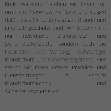
Kreis Warendorf stehen wir Ihnen mit
unserem Know-how zur Seite und sorgen
dafür, dass Sie bestens gegen Brände und
Einbruch geschützt sind. Wir bieten nicht
nur individuelle Brandschutz- und
Sicherheitskonzepte, sondern auch die
Installation und Wartung hochwertiger
Brandschutz- und Sicherheitssysteme. Hier
stellen wir Ihnen unsere Produkte und
Dienstleistungen im Bereich
Brandschutztechnik und
Sicherheitssysteme vor.