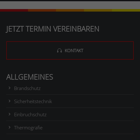
JETZT TERMIN VEREINBAREN
KONTAKT
ALLGEMEINES
Brandschutz
Sicherheitstechnik
Einbruchschutz
Thermografie