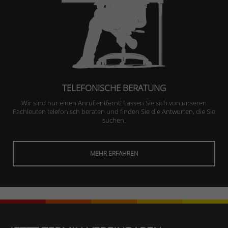
TELEFONISCHE BERATUNG
Wir sind nur einen Anruf entfernt! Lassen Sie sich von unseren
Fachleuten telefonisch beraten und finden Sie die Antworten, die Sie
suchen.
MEHR ERFAHREN