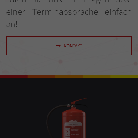
einer Terminabsprache einfach
an!
KONTAKT