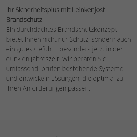
Ihr Sicherheitsplus mit Leinkenjost
Brandschutz
Ein durchdachtes Brandschutzkonzept
bietet Ihnen nicht nur Schutz, sondern auch
ein gutes Gefühl – besonders jetzt in der
dunklen Jahreszeit. Wir beraten Sie
umfassend, prüfen bestehende Systeme
und entwickeln Lösungen, die optimal zu
Ihren Anforderungen passen.