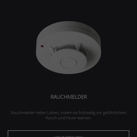
RAUCHMELDER
Rauchmelder retten Leben, indem sie frühzeitig vor gefährlichem
Rauch und Feuer warnen.