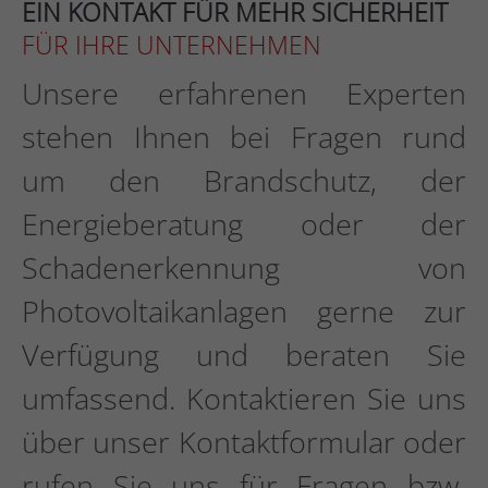
EIN KONTAKT FÜR MEHR SICHERHEIT
FÜR IHRE UNTERNEHMEN
Unsere erfahrenen Experten
stehen Ihnen bei Fragen rund
um den Brandschutz, der
Energieberatung oder der
Schadenerkennung von
Photovoltaikanlagen gerne zur
Verfügung und beraten Sie
umfassend. Kontaktieren Sie uns
über unser Kontaktformular oder
rufen Sie uns für Fragen bzw.