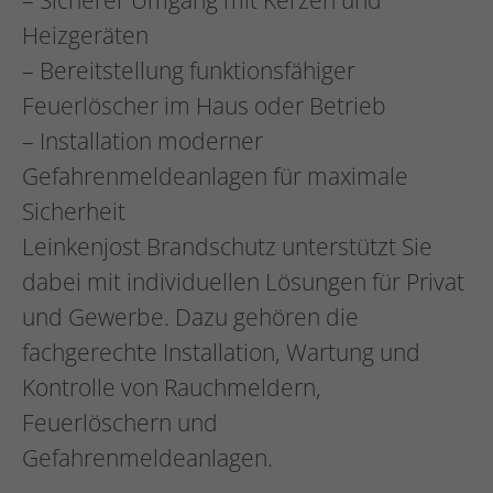
– Sicherer Umgang mit Kerzen und
Heizgeräten
– Bereitstellung funktionsfähiger
Feuerlöscher im Haus oder Betrieb
– Installation moderner
Gefahrenmeldeanlagen für maximale
Sicherheit
Leinkenjost Brandschutz unterstützt Sie
dabei mit individuellen Lösungen für Privat
und Gewerbe. Dazu gehören die
fachgerechte Installation, Wartung und
Kontrolle von Rauchmeldern,
Feuerlöschern und
Gefahrenmeldeanlagen.