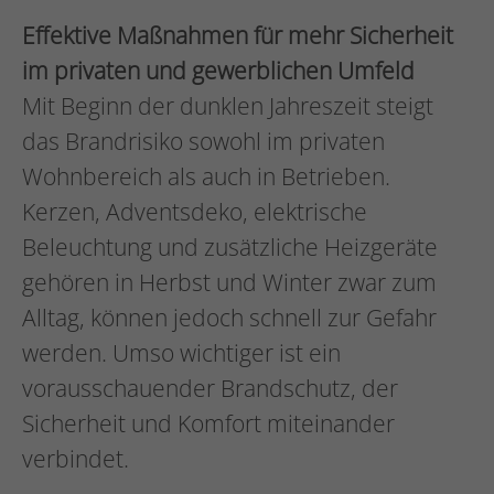
Effektive Maßnahmen für mehr Sicherheit
im privaten und gewerblichen Umfeld
Mit Beginn der dunklen Jahreszeit steigt
das Brandrisiko sowohl im privaten
Wohnbereich als auch in Betrieben.
Kerzen, Adventsdeko, elektrische
Beleuchtung und zusätzliche Heizgeräte
gehören in Herbst und Winter zwar zum
Alltag, können jedoch schnell zur Gefahr
werden. Umso wichtiger ist ein
vorausschauender Brandschutz, der
Sicherheit und Komfort miteinander
verbindet.