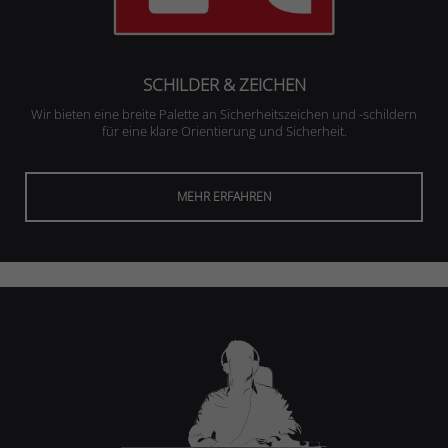
SCHILDER & ZEICHEN
Wir bieten eine breite Palette an Sicherheitszeichen und -schildern
für eine klare Orientierung und Sicherheit.
MEHR ERFAHREN