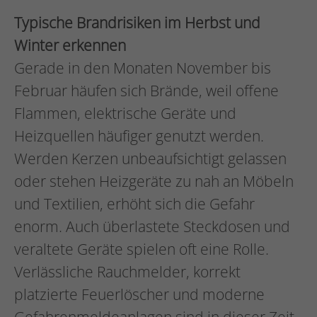
Typische Brandrisiken im Herbst und
Winter erkennen
Gerade in den Monaten November bis
Februar häufen sich Brände, weil offene
Flammen, elektrische Geräte und
Heizquellen häufiger genutzt werden.
Werden Kerzen unbeaufsichtigt gelassen
oder stehen Heizgeräte zu nah an Möbeln
und Textilien, erhöht sich die Gefahr
enorm. Auch überlastete Steckdosen und
veraltete Geräte spielen oft eine Rolle.
Verlässliche Rauchmelder, korrekt
platzierte Feuerlöscher und moderne