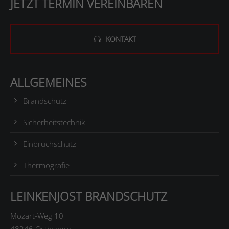
JETZT TERMIN VEREINBAREN
KONTAKT
ALLGEMEINES
Brandschutz
Sicherheitstechnik
Einbruchschutz
Thermografie
LEINKENJOST BRANDSCHUTZ
Mozart-Weg 10