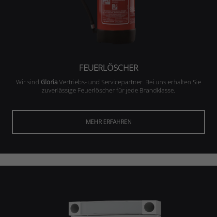
FEUERLÖSCHER
Wir sind
Gloria
Vertriebs- und Servicepartner. Bei uns erhalten Sie
zuverlässige Feuerlöscher für jede Brandklasse.
MEHR ERFAHREN