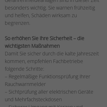
Gefahrenmeldeanlagen sind in dieser Zeit
besonders wichtig. Sie warnen frühzeitig
und helfen, Schäden wirksam zu
begrenzen.
So erhöhen Sie Ihre Sicherheit – die
wichtigsten Maßnahmen
Damit Sie sicher durch die kalte Jahreszeit
kommen, empfehlen Fachbetriebe
folgende Schritte:
– Regelmäßige Funktionsprüfung Ihrer
Rauchwarnmelder
– Sichtprüfung aller elektrischen Geräte
und Mehrfachsteckdosen