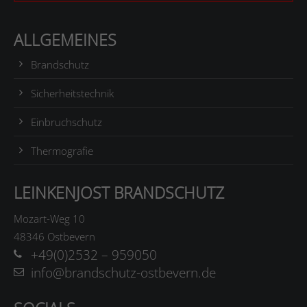
ALLGEMEINES
Brandschutz
Sicherheitstechnik
Einbruchschutz
Thermografie
LEINKENJOST BRANDSCHUTZ
Mozart-Weg 10
48346 Ostbevern
+49(0)2532 – 959050
info@brandschutz-ostbevern.de