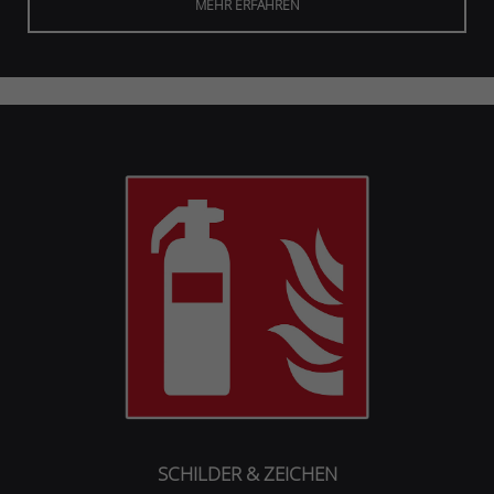
MEHR ERFAHREN
SCHILDER & ZEICHEN