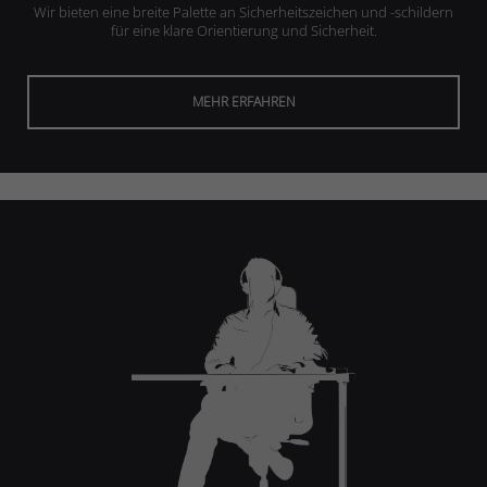
Wir bieten eine breite Palette an Sicherheitszeichen und -schildern
für eine klare Orientierung und Sicherheit.
MEHR ERFAHREN