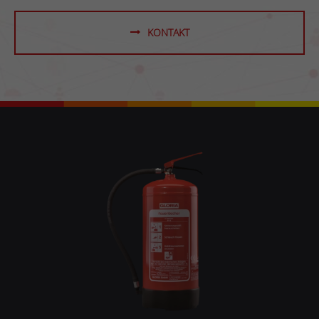
KONTAKT