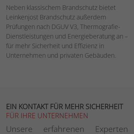
Neben klassischem Brandschutz bietet
Leinkenjost Brandschutz außerdem
Prüfungen nach DGUV V3, Thermografie-
Dienstleistungen und Energieberatung an –
für mehr Sicherheit und Effizienz in
Unternehmen und privaten Gebäuden.
EIN KONTAKT FÜR MEHR SICHERHEIT
FÜR IHRE UNTERNEHMEN
Unsere erfahrenen Experten