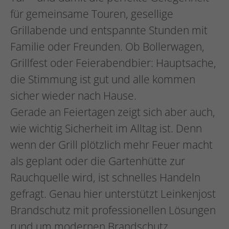
für gemeinsame Touren, gesellige
Grillabende und entspannte Stunden mit
Familie oder Freunden. Ob Bollerwagen,
Grillfest oder Feierabendbier: Hauptsache,
die Stimmung ist gut und alle kommen
sicher wieder nach Hause.
Gerade an Feiertagen zeigt sich aber auch,
wie wichtig Sicherheit im Alltag ist. Denn
wenn der Grill plötzlich mehr Feuer macht
als geplant oder die Gartenhütte zur
Rauchquelle wird, ist schnelles Handeln
gefragt. Genau hier unterstützt Leinkenjost
Brandschutz mit professionellen Lösungen
rund um modernen Brandschutz,