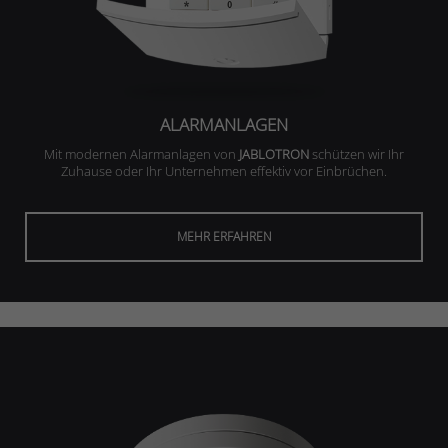
ALARMANLAGEN
Mit modernen Alarmanlagen von
JABLOTRON
schützen wir Ihr
Zuhause oder Ihr Unternehmen effektiv vor Einbrüchen.
MEHR ERFAHREN