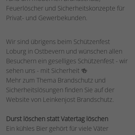
Feuerlöscher und Sicherheitskonzepte für
Privat- und Gewerbekunden.
Wir sind übrigens beim Schützenfest
Loburg in Ostbevern und wünschen allen
Besuchern ein geselliges Schützenfest - wir
sehen uns - mit Sicherheit 🍻
Mehr zum Thema Brandschutz und
Sicherheitslösungen finden Sie auf der
Website von Leinkenjost Brandschutz.
Durst löschen statt Vatertag löschen
Ein kühles Bier gehört für viele Väter