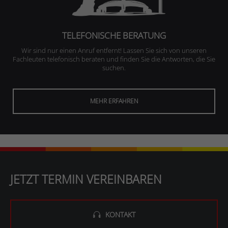
TELEFONISCHE BERATUNG
Wir sind nur einen Anruf entfernt! Lassen Sie sich von unseren
Fachleuten telefonisch beraten und finden Sie die Antworten, die Sie
suchen.
MEHR ERFAHREN
JETZT TERMIN VEREINBAREN
KONTAKT