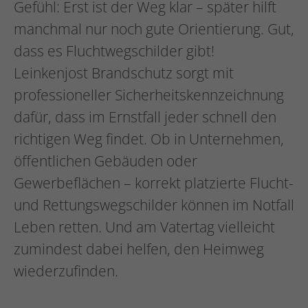
Gefühl: Erst ist der Weg klar – später hilft
manchmal nur noch gute Orientierung. Gut,
dass es Fluchtwegschilder gibt!
Leinkenjost Brandschutz sorgt mit
professioneller Sicherheitskennzeichnung
dafür, dass im Ernstfall jeder schnell den
richtigen Weg findet. Ob in Unternehmen,
öffentlichen Gebäuden oder
Gewerbeflächen – korrekt platzierte Flucht-
und Rettungswegschilder können im Notfall
Leben retten. Und am Vatertag vielleicht
zumindest dabei helfen, den Heimweg
wiederzufinden.