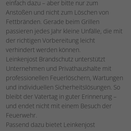
einfach dazu – aber bitte nur zum
Anstoßen und nicht zum Löschen von
Fettbränden. Gerade beim Grillen
passieren jedes Jahr kleine Unfälle, die mit
der richtigen Vorbereitung leicht
verhindert werden können.
Leinkenjost Brandschutz unterstützt
Unternehmen und Privathaushalte mit
professionellen Feuerlöschern, Wartungen
und individuellen Sicherheitslösungen. So
bleibt der Vatertag in guter Erinnerung –
und endet nicht mit einem Besuch der
Feuerwehr.
Passend dazu bietet Leinkenjost