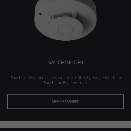
RAUCHMELDER
Rauchmelder retten Leben, indem sie frühzeitig vor gefährlichem
Rauch und Feuer warnen.
MEHR ERFAHREN