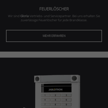
FEUERLÖSCHER
Wir sind
Gloria
Vertriebs- und Servicepartner. Bei uns erhalten Sie
zuverlässige Feuerlöscher für jede Brandklasse.
MEHR ERFAHREN