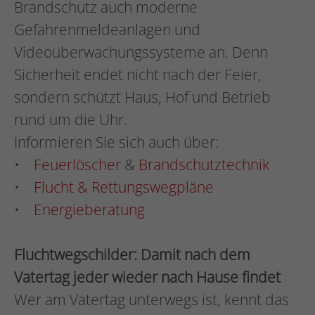
Brandschutz auch moderne
Gefahrenmeldeanlagen und
Videoüberwachungssysteme an. Denn
Sicherheit endet nicht nach der Feier,
sondern schützt Haus, Hof und Betrieb
rund um die Uhr.
Informieren Sie sich auch über:
•
Feuerlöscher
&
Brandschutztechnik
•
Flucht & Rettungswegpläne
•
Energieberatung
Fluchtwegschilder: Damit nach dem
Vatertag jeder wieder nach Hause findet
Wer am Vatertag unterwegs ist, kennt das